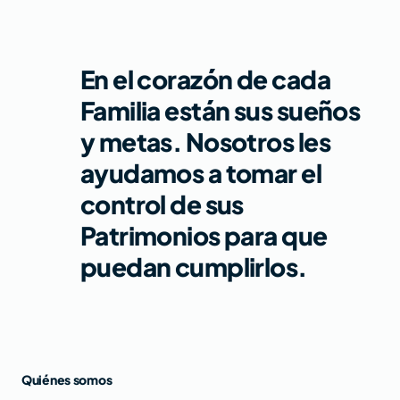
En el corazón de cada
Familia están sus sueños
y metas. Nosotros les
ayudamos a tomar el
control de sus
Patrimonios para que
puedan cumplirlos.
Quiénes somos