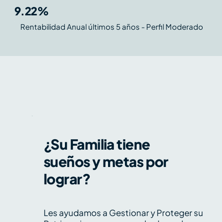
9.22%
Rentabilidad Anual últimos 5 años - Perfil Moderado
¿Su Familia tiene
sueños y metas por
lograr?
Les ayudamos a Gestionar y Proteger su