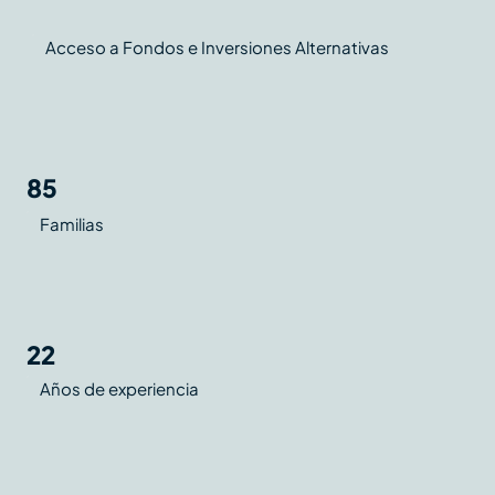
Acceso a Fondos e Inversiones Alternativas
85
Familias
22
Años de experiencia