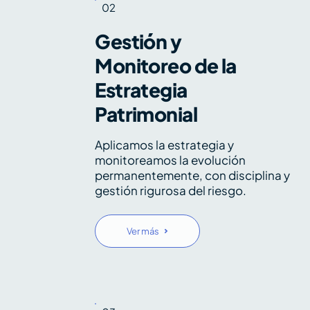
02
Gestión y
Monitoreo de la
Estrategia
Patrimonial
Aplicamos la estrategia y
monitoreamos la evolución
permanentemente, con disciplina y
gestión rigurosa del riesgo.
Ver más