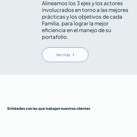
Alineamos los 3 ejes y los actores
involucrados en torno a las mejores
prácticas y los objetivos de cada
Familia, para lograr la mejor
eficiencia en el manejo de su
portafolio.
Ver más
Entidades con las que trabajan nuestros clientes