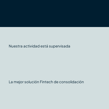
Nuestra actividad está supervisada
La mejor solución Fintech de consolidación