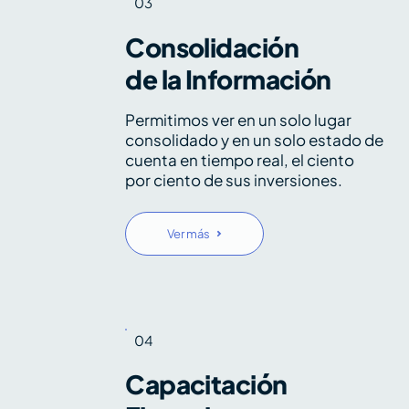
03
Consolidación
de la Información
Permitimos ver en un solo lugar
consolidado y en un solo estado de
cuenta en tiempo real, el ciento
por ciento de sus inversiones.
Ver más
04
Capacitación