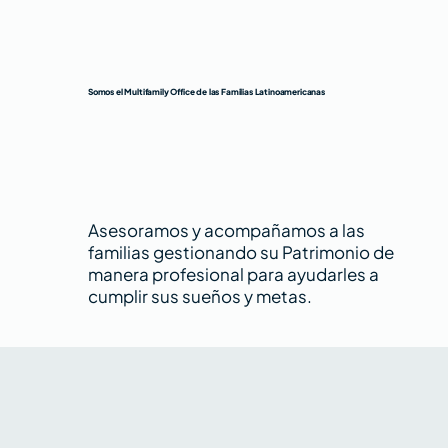
Somos el Multifamily Office de las Familias Latinoamericanas
Asesoramos y acompañamos a las
familias gestionando su Patrimonio de
manera profesional para ayudarles a
cumplir sus sueños y metas.