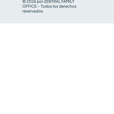
© 2026 por ZENTRAL FAMILY
OFFICE - Todos los derechos
reservados