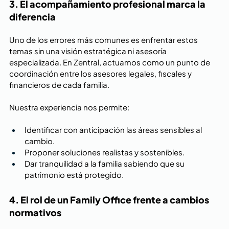
3. El acompañamiento profesional marca la 
diferencia
Uno de los errores más comunes es enfrentar estos 
temas sin una visión estratégica ni asesoría 
especializada. En Zentral, actuamos como un punto de 
coordinación entre los asesores legales, fiscales y 
financieros de cada familia.
Nuestra experiencia nos permite:
Identificar con anticipación las áreas sensibles al 
cambio.
Proponer soluciones realistas y sostenibles.
Dar tranquilidad a la familia sabiendo que su 
patrimonio está protegido.
4. El rol de un Family Office frente a cambios 
normativos