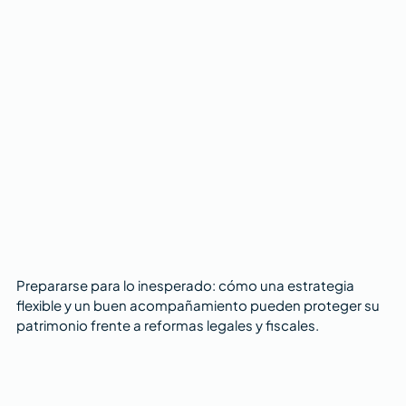
Prepararse para lo inesperado: cómo una estrategia 
flexible y un buen acompañamiento pueden proteger su 
patrimonio frente a reformas legales y fiscales.