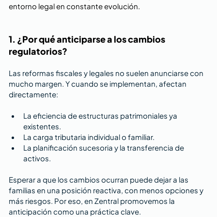
entorno legal en constante evolución.
1. ¿Por qué anticiparse a los cambios 
regulatorios?
Las reformas fiscales y legales no suelen anunciarse con 
mucho margen. Y cuando se implementan, afectan 
directamente:
La eficiencia de estructuras patrimoniales ya 
existentes.
La carga tributaria individual o familiar.
La planificación sucesoria y la transferencia de 
activos.
Esperar a que los cambios ocurran puede dejar a las 
familias en una posición reactiva, con menos opciones y 
más riesgos. Por eso, en Zentral promovemos la 
anticipación como una práctica clave.