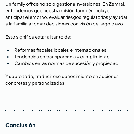
Un family office no solo gestiona inversiones. En Zentral, 
entendemos que nuestra misión también incluye 
anticipar el entorno, evaluar riesgos regulatorios y ayudar 
a la familia a tomar decisiones con visión de largo plazo.
Esto significa estar al tanto de:
Reformas fiscales locales e internacionales.
Tendencias en transparencia y cumplimiento.
Cambios en las normas de sucesión y propiedad.
Y sobre todo, traducir ese conocimiento en acciones 
concretas y personalizadas.
Conclusión