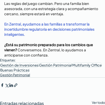
Las reglas del juego cambian. Pero una familia bien 
asesorada, con una estrategia clara y acompañamiento 
cercano, siempre estará en ventaja.
En Zentral, ayudamos a las familias a transformar la 
incertidumbre regulatoria en decisiones patrimoniales 
inteligentes.
¿Está su patrimonio preparado para los cambios que 
vienen?
 Conversemos. En Zentral, lo ayudamos a 
anticiparse con confianza.
Etiquetas:
Gestión de Inversiones
Gestión Patrimonial
Multifamily Office
Buenas Prácticas
Gestión Patrimonial
Ver todo
Entradas relacionadas