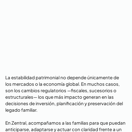
La estabilidad patrimonial no depende únicamente de 
los mercados o la economía global. En muchos casos, 
son los cambios regulatorios —fiscales, sucesorios o 
estructurales— los que más impacto generan en las 
decisiones de inversión, planificación y preservación del 
legado familiar.
En Zentral, acompañamos a las familias para que puedan 
anticiparse, adaptarse y actuar con claridad frente a un 