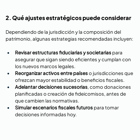
2. Qué ajustes estratégicos puede considerar
Dependiendo de la jurisdicción y la composición del 
patrimonio, algunas estrategias recomendadas incluyen:
Revisar estructuras fiduciarias y societarias
 para 
asegurar que sigan siendo eficientes y cumplan con 
los nuevos marcos legales.
Reorganizar activos entre países
 o jurisdicciones que 
ofrezcan mayor estabilidad o beneficios fiscales.
Adelantar decisiones sucesorias
, como donaciones 
planificadas o creación de fideicomisos, antes de 
que cambien las normativas.
Simular escenarios fiscales futuros
 para tomar 
decisiones informadas hoy.