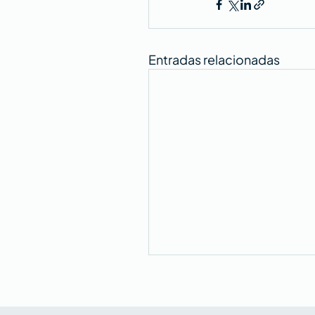
Entradas relacionadas