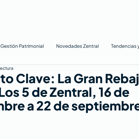
Gestión Patrimonial
Novedades Zentral
Tendencias 
lectura
o Clave: La Gran Rebaj
Los 5 de Zentral, 16 de
bre a 22 de septiembr