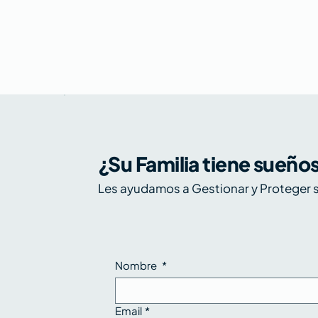
¿Su Familia tiene sueño
Les ayudamos a Gestionar y Proteger s
Nombre
*
Email
*