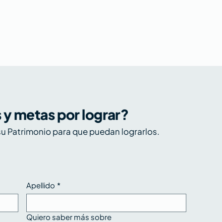
s y metas por lograr?
u Patrimonio para que puedan lograrlos.
Apellido
*
Quiero saber más sobre