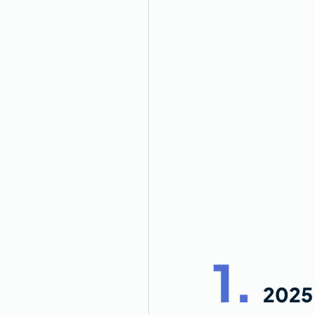
1. 
2025: