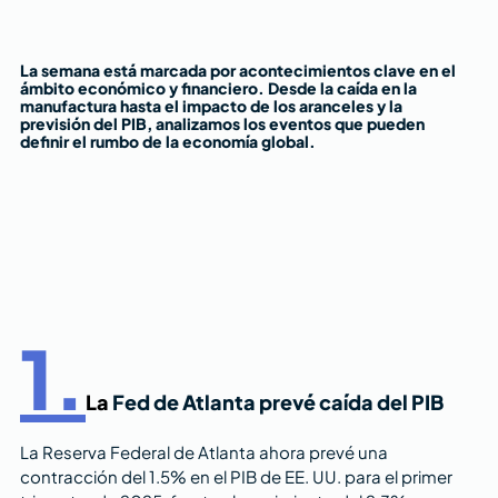
La semana está marcada por acontecimientos clave en el 
ámbito económico y financiero. Desde la caída en la 
manufactura hasta el impacto de los aranceles y la 
previsión del PIB, analizamos los eventos que pueden 
definir el rumbo de la economía global.
1.
La
Fed de Atlanta prevé caída del PIB
La Reserva Federal de Atlanta ahora prevé una 
contracción del 1.5% en el PIB de EE. UU. para el primer 