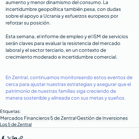
aumento y menor dinamismo del consumo. La 
incertidumbre geopolítica también pesa, con dudas 
sobre el apoyo a Ucrania y esfuerzos europeos por 
reforzar su posición.
Esta semana, el informe de empleo y el ISM de servicios 
serán claves para evaluar la resistencia del mercado 
laboral y el sector terciario, en un contexto de 
crecimiento moderado e incertidumbre comercial.
En Zentral, continuamos monitoreando estos eventos de 
cerca para ajustar nuestras estrategias y asegurar que el 
patrimonio de nuestras familias siga creciendo de 
manera sostenible y alineada con sus metas y sueños​​​​.
Etiquetas:
Mercados Financieros
5 de Zentral
Gestión de Inversiones
Los 5 de Zentral