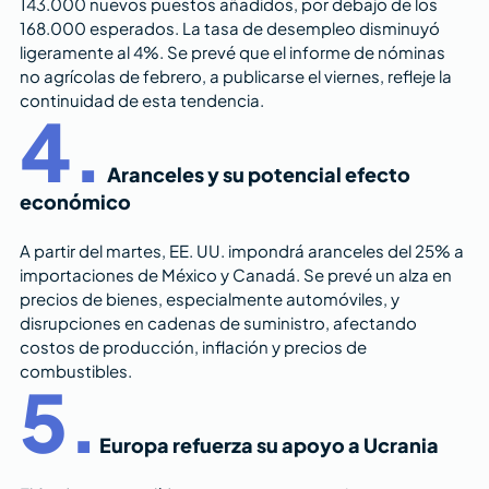
143.000 nuevos puestos añadidos, por debajo de los 
168.000 esperados. La tasa de desempleo disminuyó 
ligeramente al 4%. Se prevé que el informe de nóminas 
no agrícolas de febrero, a publicarse el viernes, refleje la 
continuidad de esta tendencia.
4.
Aranceles y su potencial efecto 
económico
A partir del martes, EE. UU. impondrá aranceles del 25% a 
importaciones de México y Canadá. Se prevé un alza en 
precios de bienes, especialmente automóviles, y 
disrupciones en cadenas de suministro, afectando 
costos de producción, inflación y precios de 
combustibles.
5.
Europa refuerza su apoyo a Ucrania