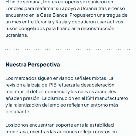
El fin de semana, líderes europeos se reunieron en 
Londres para reafirmar su apoyo a Ucrania tras el tenso 
encuentro en la Casa Blanca. Propusieron una tregua de 
un mes entre Ucrania y Rusia y debatieron usar activos 
rusos congelados para financiar la reconstrucción 
ucraniana.
Nuestra Perspectiva
Los mercados siguen enviando señales mixtas. La 
revisión a la baja del PIB refuerza la desaceleración, 
mientras el déficit comercial y los nuevos aranceles 
añaden presión. La disminución en el ISM manufacturero 
y la ralentización del empleo reflejan un entorno más 
desafiante.
Los bonos encuentran soporte ante la estabilidad 
monetaria, mientras las acciones reflejan costos en 