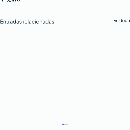
Ver todo
Entradas relacionadas