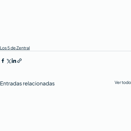
Los 5 de Zentral
Ver todo
Entradas relacionadas